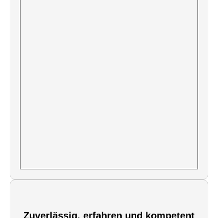
Zuverlässig, erfahren und kompetent