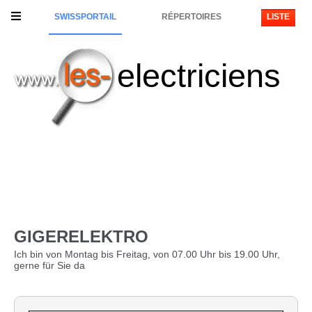
SWISSPORTAIL
RÉPERTOIRES
LISTE
electriciens
GIGERELEKTRO
Ich bin von Montag bis Freitag, von 07.00 Uhr bis 19.00 Uhr,
gerne für Sie da