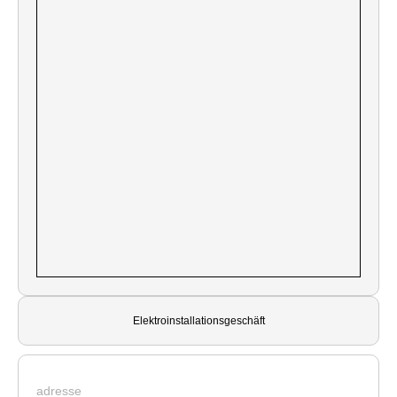
Elektroinstallationsgeschäft
adresse