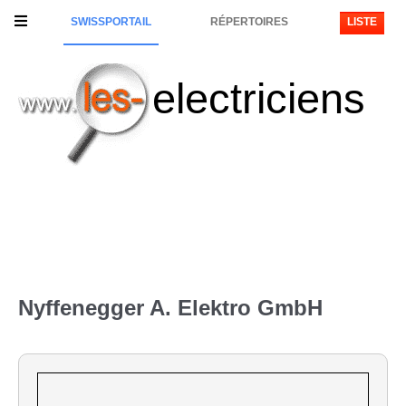
SWISSPORTAIL
RÉPERTOIRES
LISTE
electriciens
Nyffenegger A. Elektro GmbH