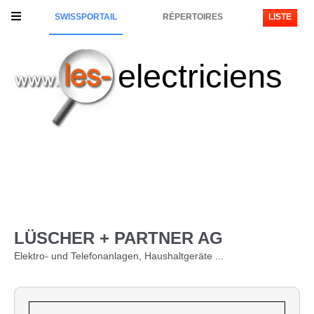
SWISSPORTAIL
RÉPERTOIRES
LISTE
electriciens
LÜSCHER + PARTNER AG
Elektro- und Telefonanlagen, Haushaltgeräte ...