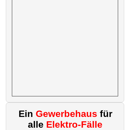
Ein
Gewerbehaus
für
alle
Elektro-Fälle