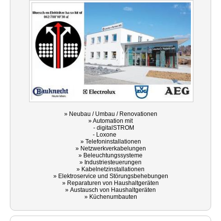
» Neubau / Umbau / Renovationen
» Automation mit
- digitalSTROM
- Loxone
» Telefoninstallationen
» Netzwerkverkabelungen
» Beleuchtungssysteme
» Industriesteuerungen
» Kabelnetzinstallationen
» Elektroservice und Störungsbehebungen
» Reparaturen von Haushaltgeräten
» Austausch von Haushaltgeräten
» Küchenumbauten