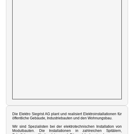
Die Elektro Siegrist AG plant und realisiert Elektroinstallationen für
öffentliche Gebäude, Industriebauten und den Wohnungsbau.
Wir sind Spezialisten bei der elektrotechnischen Installation von
Modulbauten. Die Installationen in zahlreichen Spitälern,