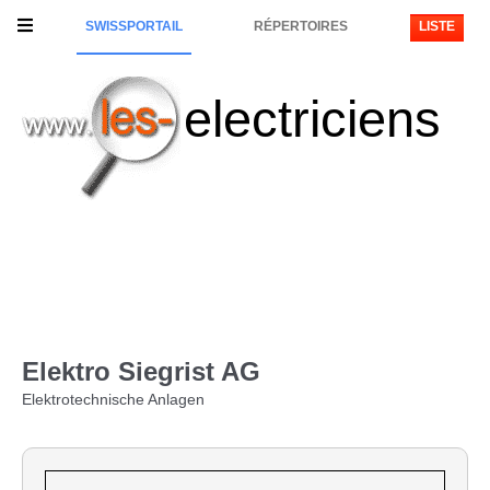
SWISSPORTAIL
RÉPERTOIRES
LISTE
electriciens
Elektro Siegrist AG
Elektrotechnische Anlagen